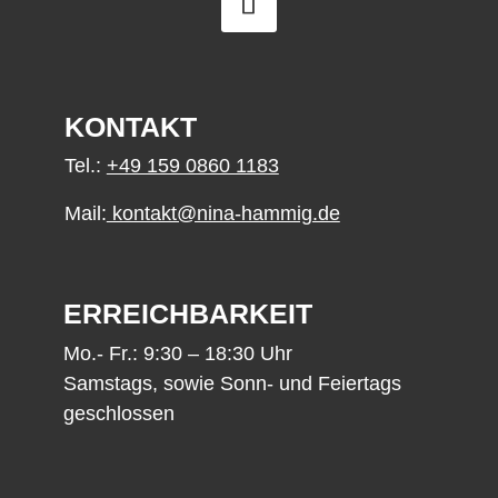
KONTAKT
Tel.:
+49 159 0860 1183
Mail:
kontakt@nina-hammig.de
ERREICHBARKEIT
Mo.- Fr.: 9:30 – 18:30 Uhr
Samstags, sowie Sonn- und Feiertags
geschlossen