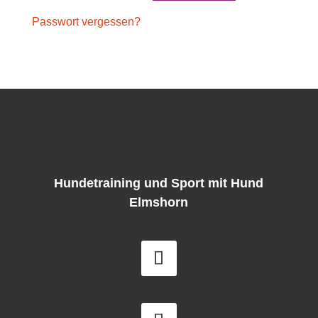
Passwort vergessen?
Hundetraining und Sport mit Hund
Elmshorn