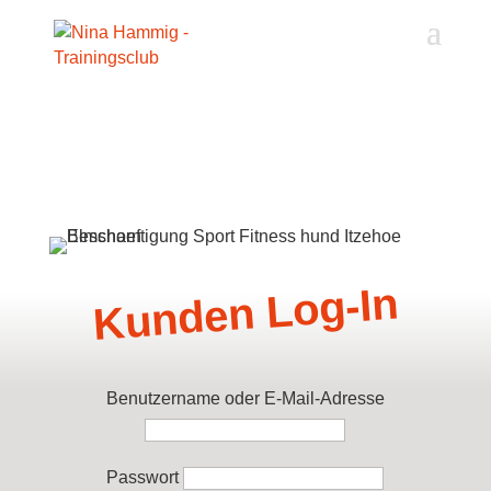
Akkordeon-Einstellungen
Kunden Log-In
Benutzername oder E-Mail-Adresse
Passwort