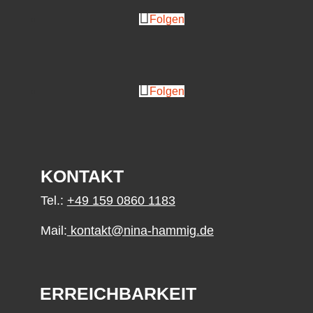
Folgen
Folgen
KONTAKT
Tel.:
+49 159 0860 1183
Mail:
kontakt@nina-hammig.de
ERREICHBARKEIT