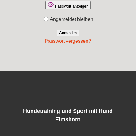
Passwort anzeigen
Angemeldet bleiben
Passwort vergessen?
Hundetraining und Sport mit Hund
Elmshorn